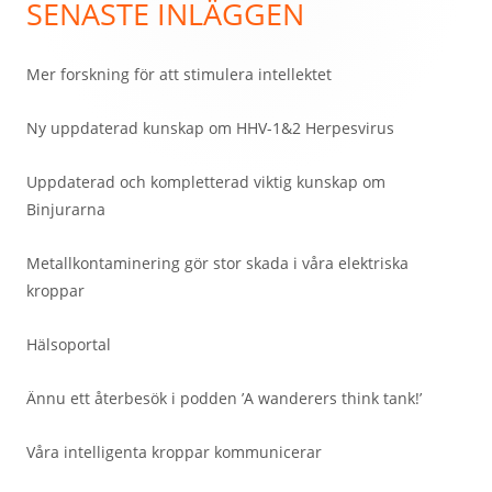
SENASTE INLÄGGEN
Mer forskning för att stimulera intellektet
Ny uppdaterad kunskap om HHV-1&2 Herpesvirus
Uppdaterad och kompletterad viktig kunskap om
Binjurarna
Metallkontaminering gör stor skada i våra elektriska
kroppar
Hälsoportal
Ännu ett återbesök i podden ’A wanderers think tank!’
Våra intelligenta kroppar kommunicerar