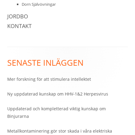
Dorn Självövningar
JORDBO
KONTAKT
Sidfot
SENASTE INLÄGGEN
Mer forskning för att stimulera intellektet
Ny uppdaterad kunskap om HHV-1&2 Herpesvirus
Uppdaterad och kompletterad viktig kunskap om
Binjurarna
Metallkontaminering gör stor skada i våra elektriska