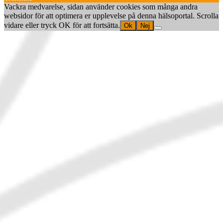
Vackra medvarelse, sidan använder cookies som många andra
websidor för att optimera er upplevelse på denna hälsoportal. Scrolla
vidare eller tryck OK för att fortsätta.
Ok
Nej