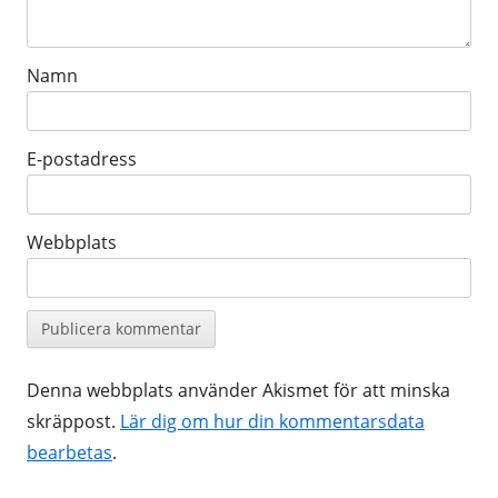
Namn
E-postadress
Webbplats
Denna webbplats använder Akismet för att minska
skräppost.
Lär dig om hur din kommentarsdata
bearbetas
.